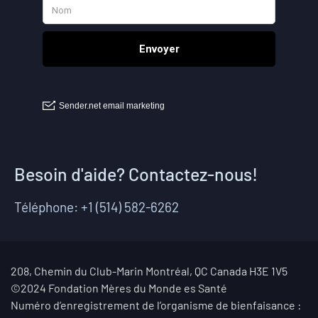
Besoin d'aide? Contactez-nous!
Téléphone: +1 (514) 582-6262
208, Chemin du Club-Marin Montréal, QC Canada H3E 1V5
©2024 Fondation Mères du Monde es Santé
Numéro d’enregistrement de l’organisme de bienfaisance :