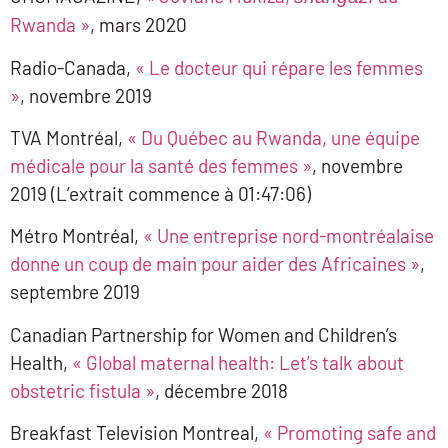
Rwanda »
, mars 2020
Radio-Canada,
« Le docteur qui répare les femmes
»
, novembre 2019
TVA Montréal,
« Du Québec au Rwanda, une équipe
médicale pour la santé des femmes »
, novembre
2019 (L’extrait commence à 01:47:06)
Métro Montréal,
« Une entreprise nord-montréalaise
donne un coup de main pour aider des Africaines »
,
septembre 2019
Canadian Partnership for Women and Children’s
Health,
« Global maternal health: Let’s talk about
obstetric fistula »
, décembre 2018
Breakfast Television Montreal,
«
Promoting safe and