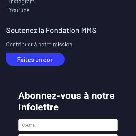
Instagram
Youtube
Soutenez la Fondation MMS
Contribuer à notre mission
Faites un don