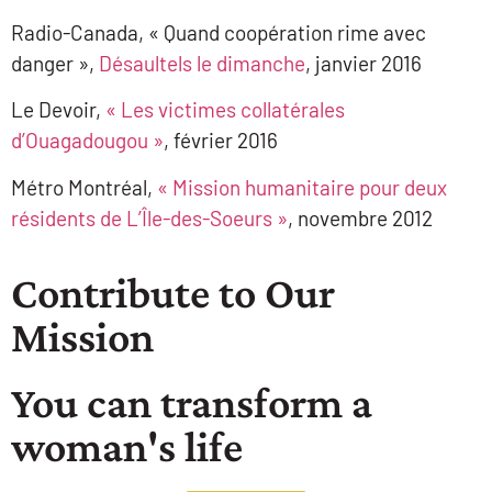
Radio-Canada, « Quand coopération rime avec
danger »,
Désaultels le dimanche
, janvier 2016
Le Devoir,
« Les victimes collatérales
d’Ouagadougou »
, février 2016
Métro Montréal,
« Mission humanitaire pour deux
résidents de L’Île-des-Soeurs »
, novembre 2012
Contribute to Our
Mission
You can transform a
woman's life