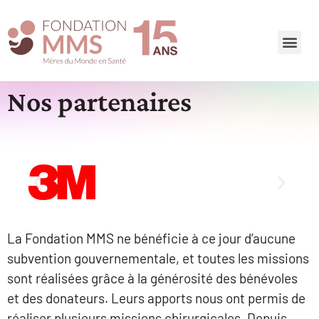
Nos partenaires
La Fondation MMS ne bénéficie à ce jour d’aucune
subvention gouvernementale, et toutes les missions
sont réalisées grâce à la générosité des bénévoles
et des donateurs. Leurs apports nous ont permis de
réaliser plusieurs missions chirurgicales. Depuis