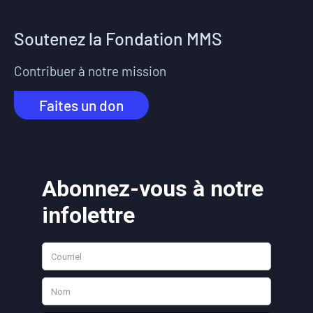
Soutenez la Fondation MMS
Contribuer à notre mission
Faites un don