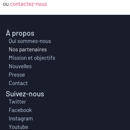
ou
contactez-nous
À propos
Qui sommes-nous
Nos partenaires
Mission et objectifs
Nouvelles
Presse
Contact
Suivez-nous
Twitter
Facebook
Instagram
Youtube