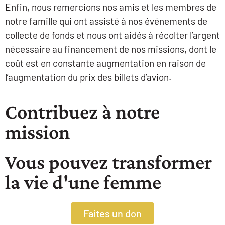
Enfin, nous remercions nos amis et les membres de
notre famille qui ont assisté à nos événements de
collecte de fonds et nous ont aidés à récolter l’argent
nécessaire au financement de nos missions, dont le
coût est en constante augmentation en raison de
l’augmentation du prix des billets d’avion.
Contribuez à notre
mission
Vous pouvez transformer
la vie d'une femme
Faites un don