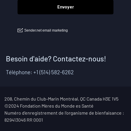
Besoin d'aide? Contactez-nous!
Téléphone: +1 (514) 582-6262
208, Chemin du Club-Marin Montréal, QC Canada H3E 1V5
©2024 Fondation Mères du Monde es Santé
Numéro d’enregistrement de l’organisme de bienfaisance :
829413046 RR 0001